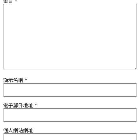
留言
*
顯示名稱
*
電子郵件地址
*
個人網站網址