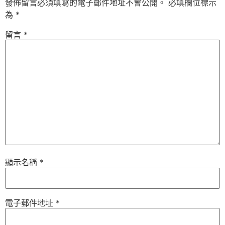
發佈留言必須填寫的電子郵件地址不會公開。
必填欄位標示
為
*
留言
*
顯示名稱
*
電子郵件地址
*