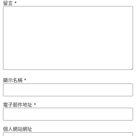
留言
*
顯示名稱
*
電子郵件地址
*
個人網站網址