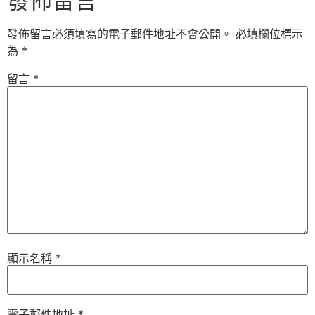
發佈留言
發佈留言必須填寫的電子郵件地址不會公開。
必填欄位標示
為
*
留言
*
顯示名稱
*
電子郵件地址
*