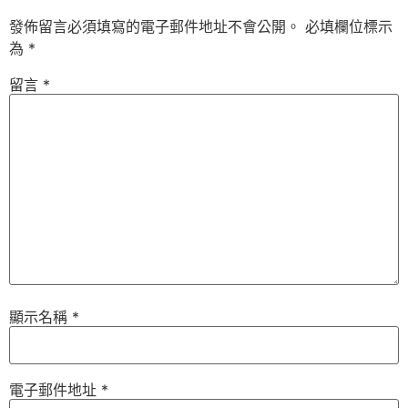
發佈留言必須填寫的電子郵件地址不會公開。
必填欄位標示
為
*
留言
*
顯示名稱
*
電子郵件地址
*