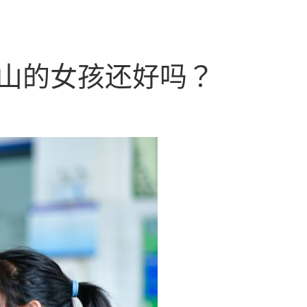
山的女孩还好吗？