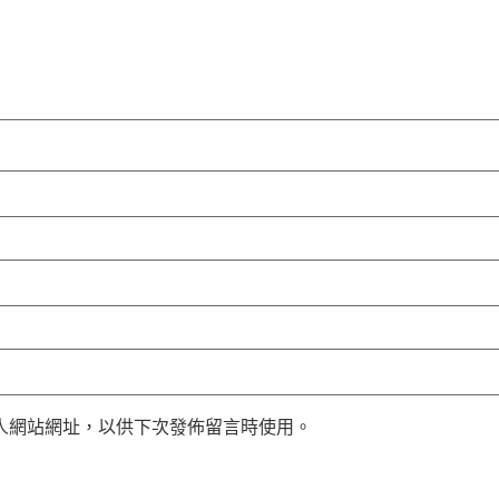
人網站網址，以供下次發佈留言時使用。