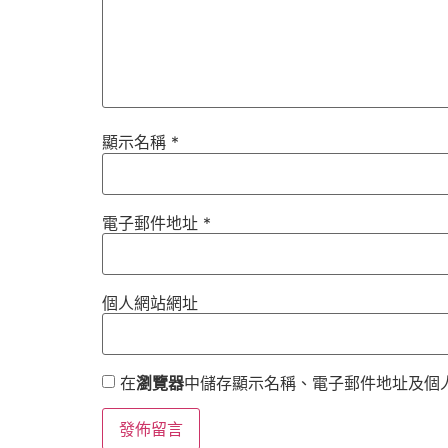
顯示名稱
*
電子郵件地址
*
個人網站網址
在
瀏覽器
中儲存顯示名稱、電子郵件地址及個