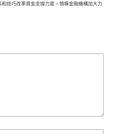
料和技巧改革資金支撐力度，領導金融機構加大力