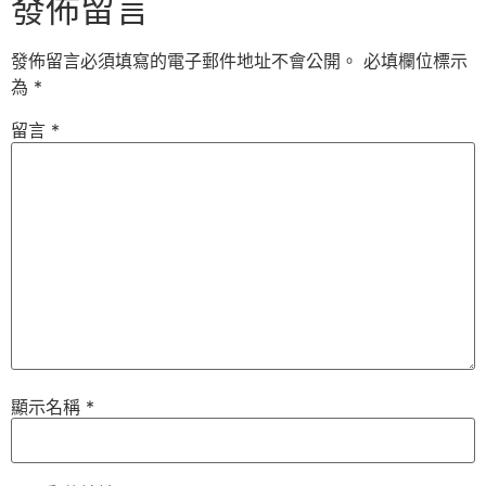
發佈留言
發佈留言必須填寫的電子郵件地址不會公開。
必填欄位標示
為
*
留言
*
顯示名稱
*