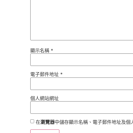
顯示名稱
*
電子郵件地址
*
個人網站網址
在
瀏覽器
中儲存顯示名稱、電子郵件地址及個