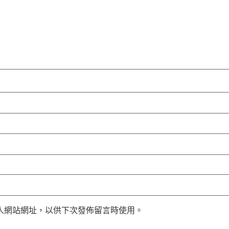
人網站網址，以供下次發佈留言時使用。