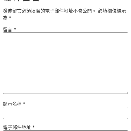
發佈留言必須填寫的電子郵件地址不會公開。
必填欄位標示
為
*
留言
*
顯示名稱
*
電子郵件地址
*