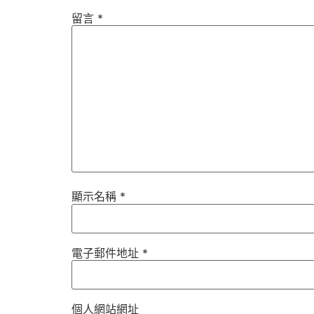
留言
*
顯示名稱
*
電子郵件地址
*
個人網站網址