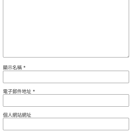
顯示名稱
*
電子郵件地址
*
個人網站網址