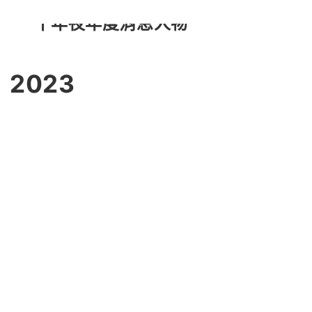
十年夜年度消息人物
2023