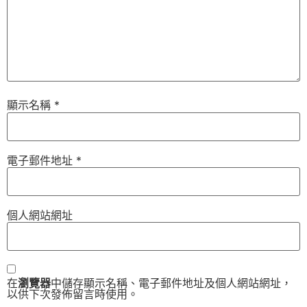
顯示名稱
*
電子郵件地址
*
個人網站網址
在
瀏覽器
中儲存顯示名稱、電子郵件地址及個人網站網址，
以供下次發佈留言時使用。