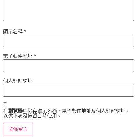
顯示名稱
*
電子郵件地址
*
個人網站網址
在
瀏覽器
中儲存顯示名稱、電子郵件地址及個人網站網址，
以供下次發佈留言時使用。