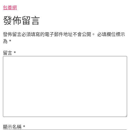
包養網
發佈留言
發佈留言必須填寫的電子郵件地址不會公開。
必填欄位標示
為
*
留言
*
顯示名稱
*