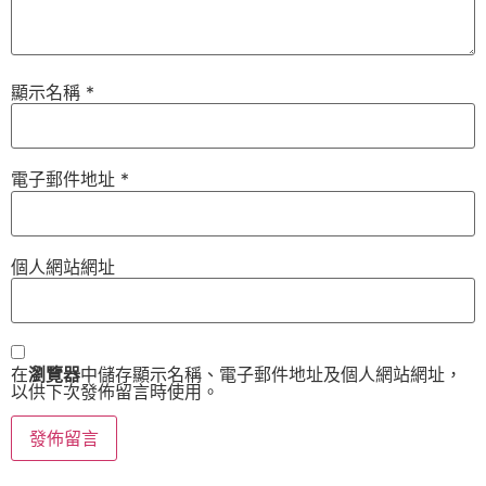
顯示名稱
*
電子郵件地址
*
個人網站網址
在
瀏覽器
中儲存顯示名稱、電子郵件地址及個人網站網址，
以供下次發佈留言時使用。