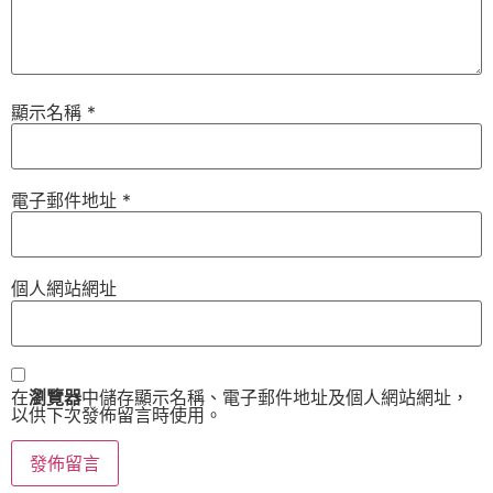
顯示名稱
*
電子郵件地址
*
個人網站網址
在
瀏覽器
中儲存顯示名稱、電子郵件地址及個人網站網址，
以供下次發佈留言時使用。