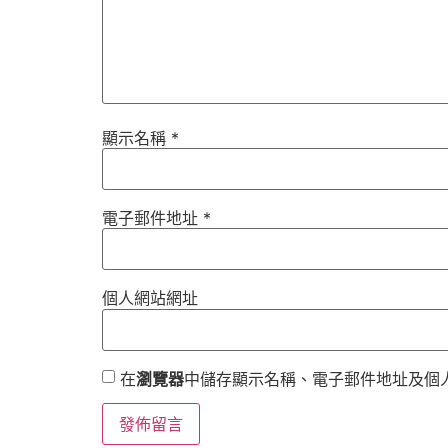
顯示名稱
*
電子郵件地址
*
個人網站網址
在
瀏覽器
中儲存顯示名稱、電子郵件地址及個