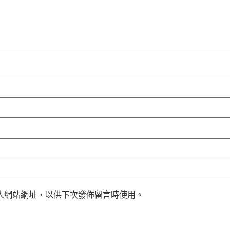
人網站網址，以供下次發佈留言時使用。