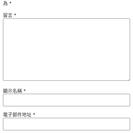
為
*
留言
*
顯示名稱
*
電子郵件地址
*