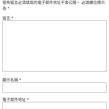
發佈留言必須填寫的電子郵件地址不會公開。
必填欄位標示
為
*
留言
*
顯示名稱
*
電子郵件地址
*