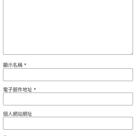
顯示名稱
*
電子郵件地址
*
個人網站網址