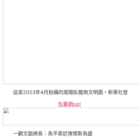
這是2023年4月拍攝的南陽臥龍崗文明園。新華社發
包養網ppt
一顧文脈綿長：為平易近情懷斯為盛