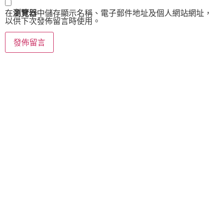
在
瀏覽器
中儲存顯示名稱、電子郵件地址及個人網站網址，
以供下次發佈留言時使用。