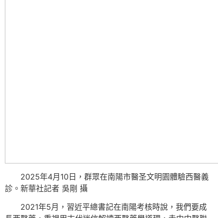
2025年4月10日，群眾在南陽市醫圣文明園體驗西醫義
診。新華社記者 吳剛 攝
2021年5月，習近平總書記在南陽考核時說，我們要成