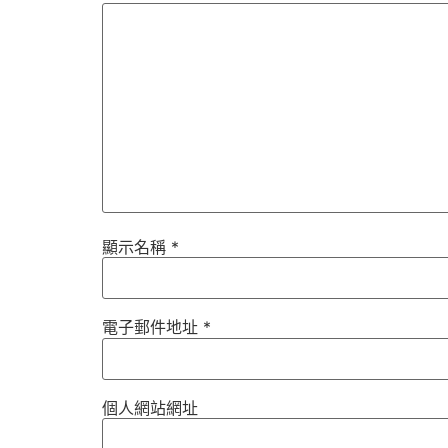
顯示名稱
*
電子郵件地址
*
個人網站網址