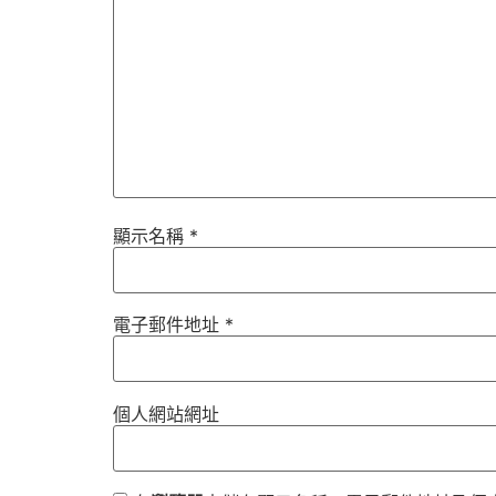
顯示名稱
*
電子郵件地址
*
個人網站網址