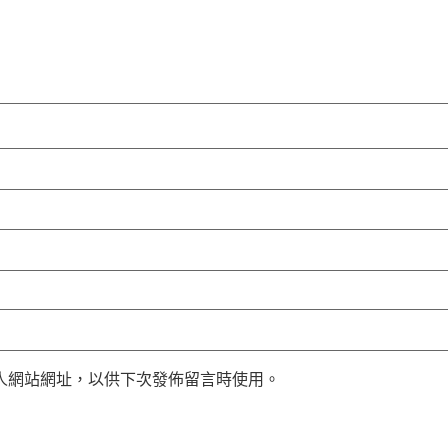
人網站網址，以供下次發佈留言時使用。