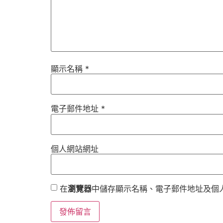
顯示名稱
*
電子郵件地址
*
個人網站網址
在
瀏覽器
中儲存顯示名稱、電子郵件地址及個