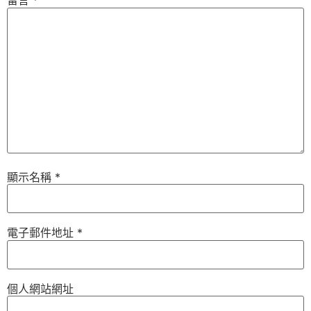
留言
*
顯示名稱
*
電子郵件地址
*
個人網站網址