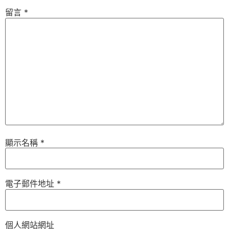
留言
*
顯示名稱
*
電子郵件地址
*
個人網站網址