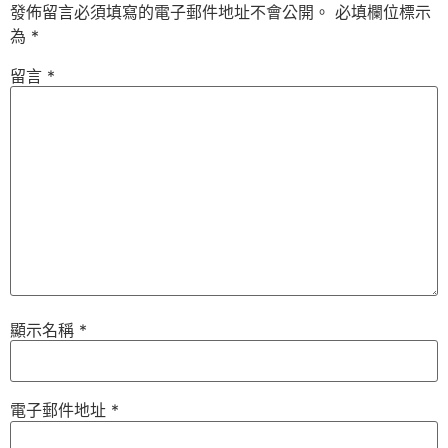
發佈留言必須填寫的電子郵件地址不會公開。
必填欄位標示
為
*
留言
*
顯示名稱
*
電子郵件地址
*