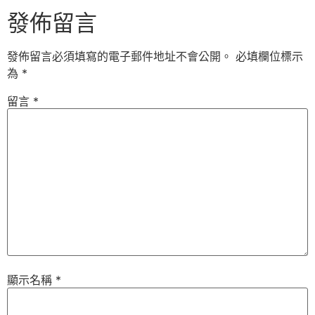
發佈留言
發佈留言必須填寫的電子郵件地址不會公開。
必填欄位標示
為
*
留言
*
顯示名稱
*