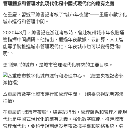
管理體系和管理才能現代化是中國式現代化的應有之義
在重慶，習近平總書記考核了“城市年夜腦”——重慶市數字化
城市運行和管理中間。
2020年3月，總書記在浙江考核時，曾赴杭州城市年夜腦運
營指揮中間調研。他指出，通過年夜數據、云計算、人工智
能等手腕推進城市管理現代化，年夜城市也可以變得更“聰
明”。
更“聰明”的城市，是城市管理現代化尋求的主要目標。
△重慶市數字化城市運行和管理中間。（總臺央視記者郭鴻
拍攝）
在重慶的“城市年夜腦”，總書記指出，管理體系和管理才能現
代化是中國式現代化的應有之義。強化數字賦能、推進城市
管理現代化，要科學規劃建設年夜數據平臺和網絡系統，強