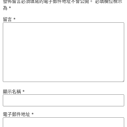
發佈留言必須填寫的電子郵件地址不會公開。
必填欄位標示
為
*
留言
*
顯示名稱
*
電子郵件地址
*