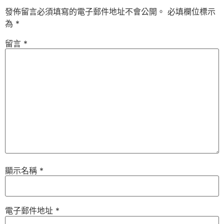
發佈留言必須填寫的電子郵件地址不會公開。
必填欄位標示
為
*
留言
*
顯示名稱
*
電子郵件地址
*