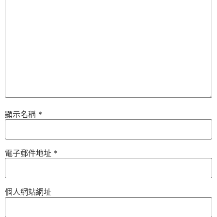
顯示名稱
*
電子郵件地址
*
個人網站網址