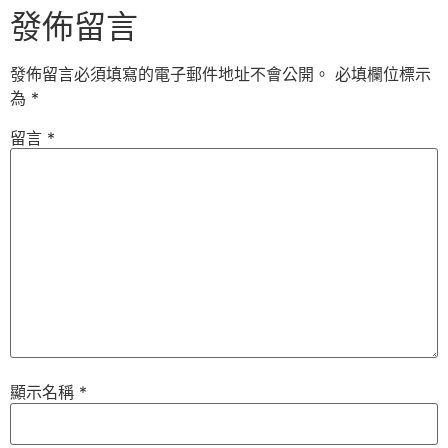
發佈留言
發佈留言必須填寫的電子郵件地址不會公開。
必填欄位標示
為
*
留言
*
顯示名稱
*