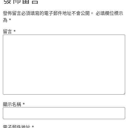
發佈留言必須填寫的電子郵件地址不會公開。
必填欄位標示
為
*
留言
*
顯示名稱
*
電子郵件地址
*