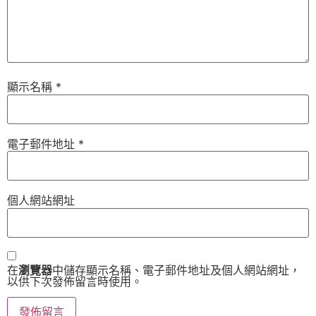
顯示名稱
*
電子郵件地址
*
個人網站網址
在
瀏覽器
中儲存顯示名稱、電子郵件地址及個人網站網址，
以供下次發佈留言時使用。