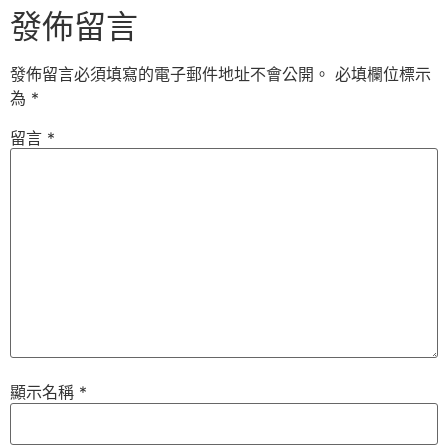
發佈留言
發佈留言必須填寫的電子郵件地址不會公開。
必填欄位標示
為
*
留言
*
顯示名稱
*