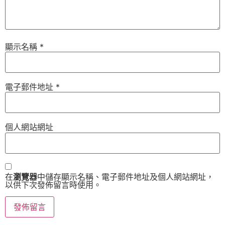
顯示名稱
*
電子郵件地址
*
個人網站網址
在
瀏覽器
中儲存顯示名稱、電子郵件地址及個人網站網址，
以供下次發佈留言時使用。