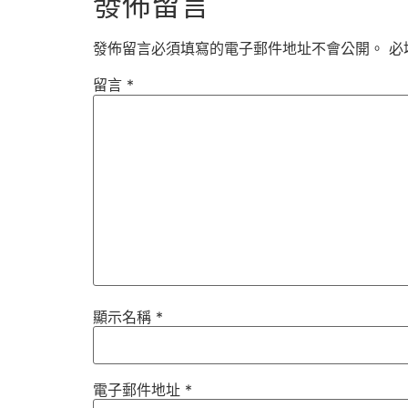
發佈留言
發佈留言必須填寫的電子郵件地址不會公開。
必
留言
*
顯示名稱
*
電子郵件地址
*