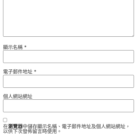
顯示名稱
*
電子郵件地址
*
個人網站網址
在
瀏覽器
中儲存顯示名稱、電子郵件地址及個人網站網址，
以供下次發佈留言時使用。