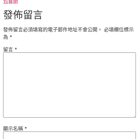
包養網
發佈留言
發佈留言必須填寫的電子郵件地址不會公開。
必填欄位標示
為
*
留言
*
顯示名稱
*