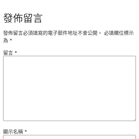
發佈留言
發佈留言必須填寫的電子郵件地址不會公開。
必填欄位標示
為
*
留言
*
顯示名稱
*