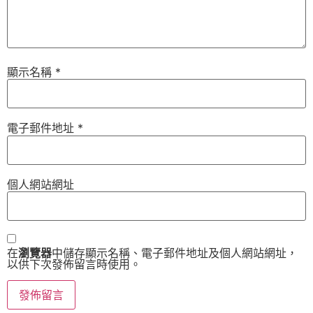
顯示名稱
*
電子郵件地址
*
個人網站網址
在
瀏覽器
中儲存顯示名稱、電子郵件地址及個人網站網址，
以供下次發佈留言時使用。