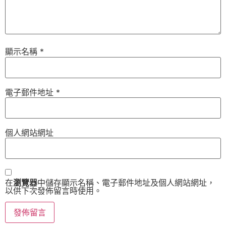
顯示名稱
*
電子郵件地址
*
個人網站網址
在
瀏覽器
中儲存顯示名稱、電子郵件地址及個人網站網址，
以供下次發佈留言時使用。