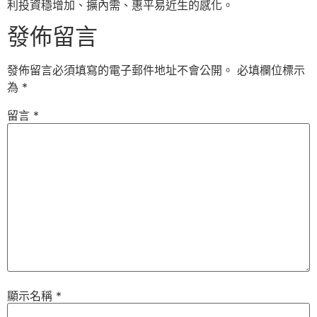
利投資穩增加、擴內需、惠平易近生的感化。
發佈留言
發佈留言必須填寫的電子郵件地址不會公開。
必填欄位標示
為
*
留言
*
顯示名稱
*