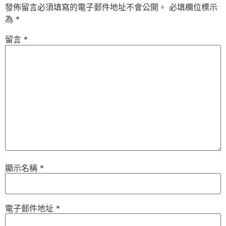
發佈留言必須填寫的電子郵件地址不會公開。
必填欄位標示
為
*
留言
*
顯示名稱
*
電子郵件地址
*